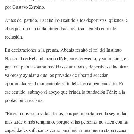
por Gustavo Zerbino.
Antes del partido, Lacalle Pou saludó a los deportistas, quienes le
obsequiaron una tabla pirograbada realizada en el centro de
reclusión.
En declaraciones a la prensa, Abdala resaltó el rol del Instituto
Nacional de Rehabilitación (INR) en este evento, y su función, en
general, para instaurar medidas educativas y deportivas e inculcar
valores y ayudar a que los privados de libertad accedan
oportunidades al momento de salir del sistema penitenciario. En
ese sentido, subrayó el apoyo que brinda la fundación Fénix a la
población carcelaria.
“En esto nos va la vida a todos, porque impactará en la seguridad
más tarde o más temprano, porque si las personas no salen con las
capacidades suficientes como para iniciar una nueva etapa recaen