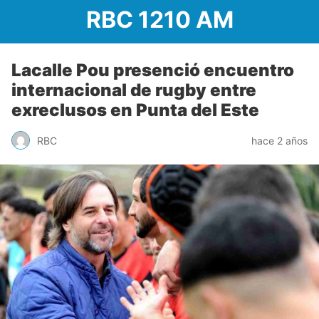
RBC 1210 AM
Lacalle Pou presenció encuentro
internacional de rugby entre
exreclusos en Punta del Este
RBC
hace 2 años