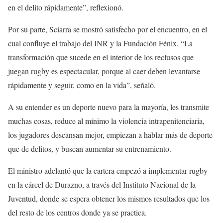
en el delito rápidamente”, reflexionó.
Por su parte, Sciarra se mostró satisfecho por el encuentro, en el
cual confluye el trabajo del INR y la Fundación Fénix. “La
transformación que sucede en el interior de los reclusos que
juegan rugby es espectacular, porque al caer deben levantarse
rápidamente y seguir, como en la vida”, señaló.
A su entender es un deporte nuevo para la mayoría, les transmite
muchas cosas, reduce al mínimo la violencia intrapenitenciaria,
los jugadores descansan mejor, empiezan a hablar más de deporte
que de delitos, y buscan aumentar su entrenamiento.
El ministro adelantó que la cartera empezó a implementar rugby
en la cárcel de Durazno, a través del Instituto Nacional de la
Juventud, donde se espera obtener los mismos resultados que los
del resto de los centros donde ya se practica.