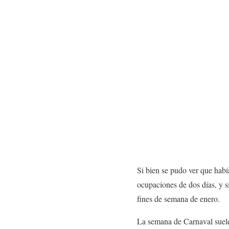
Si bien se pudo ver que habí
ocupaciones de dos días, y 
fines de semana de enero.
La semana de Carnaval suele