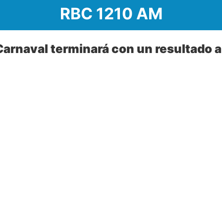
RBC 1210 AM
arnaval terminará con un resultado 