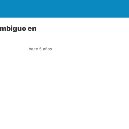
ambiguo en
hace 5 años