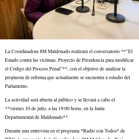
La Coordinadora 8M Maldonado realizará el conversatorio **”El
Estado contra las víctimas. Proyecto de Presidencia para modificar
el Código del Proceso Penal”**, con el objetivo de analizar la
propuesta de reforma que actualmente se encuentra a estudio del
Parlamento.
La actividad será abierta al público y se llevará a cabo el
**viernes 10 de julio, a las 19:00 horas, en la Junta
Departamental de Maldonado**.
Durante una entrevista en el programa *Radio con Todos* de