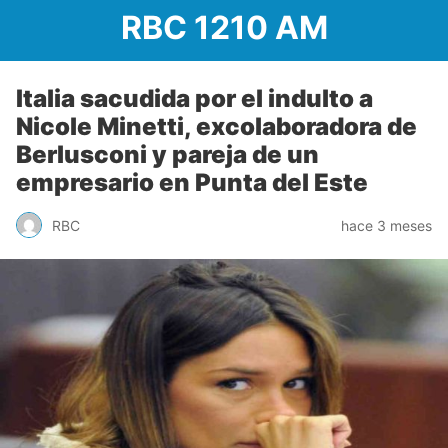
RBC 1210 AM
Italia sacudida por el indulto a
Nicole Minetti, excolaboradora de
Berlusconi y pareja de un
empresario en Punta del Este
RBC
hace 3 meses