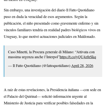
Sin embargo, una investigación del diario
Il Fatto Quotidiano
puso en duda la veracidad de esos argumentos. Según la
publicación, el niño presentado como gravemente enfermo y sin
vínculos familiares tendría en realidad padres biológicos vivos en
Uruguay, lo que motivó actuaciones judiciales en Maldonado.
Caso Minetti, la Procura generale di Milano: “Attivata con
massima urgenza anche l’Interpol”
https://t.co/yQU4z8rSkq
— Il Fatto Quotidiano (@fattoquotidiano)
April 28, 2026
A raíz de estas revelaciones, la Presidencia italiana —con sede en
el Palacio del Quirinal— solicitó información urgente al
Ministerio de Justicia para verificar posibles falsedades en la