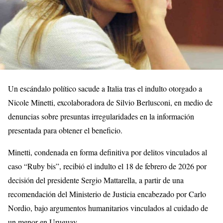
Un escándalo político sacude a Italia tras el indulto otorgado a
Nicole Minetti
, excolaboradora de
Silvio Berlusconi
, en medio de
denuncias sobre presuntas irregularidades en la información
presentada para obtener el beneficio.
Minetti, condenada en forma definitiva por delitos vinculados al
caso “Ruby bis”, recibió el indulto el 18 de febrero de 2026 por
decisión del presidente
Sergio Mattarella
, a partir de una
recomendación del Ministerio de Justicia encabezado por
Carlo
Nordio
, bajo argumentos humanitarios vinculados al cuidado de
un menor en Uruguay.