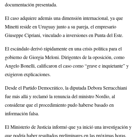
documentación presentada.
El caso adquiere además una dimensión internacional, ya que
Minetti reside en Uruguay junto a su pareja, el empresario
Giuseppe Cipriani
, vinculado a inversiones en Punta del Este.
El escándalo derivó rápidamente en una crisis política para el
gobierno de
Giorgia Meloni
. Dirigentes de la oposición, como
Angelo Bonelli
, calificaron el caso como “grave e inquietante” y
exigieron explicaciones.
Desde el Partido Democrático, la diputada
Debora Serracchiani
fue más allá y reclamó la renuncia del ministro Nordio, al
considerar que el procedimiento pudo haberse basado en
información falsa.
El Ministerio de Justicia informó que ya inició una investigación y
que podría haber resultados preliminares en las próximas horas.