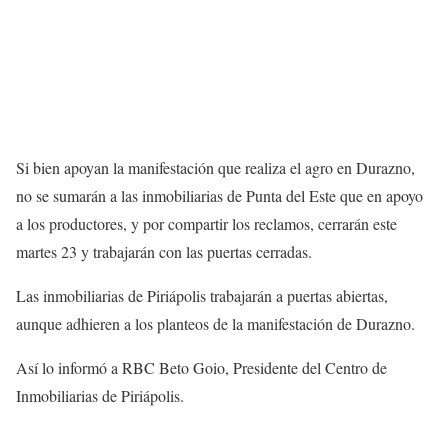
Si bien apoyan la manifestación que realiza el agro en Durazno,
no se sumarán a las inmobiliarias de Punta del Este que en apoyo
a los productores, y por compartir los reclamos, cerrarán este
martes 23 y trabajarán con las puertas cerradas.
Las inmobiliarias de Piriápolis trabajarán a puertas abiertas,
aunque adhieren a los planteos de la manifestación de Durazno.
Así lo informó a RBC Beto Goio, Presidente del Centro de
Inmobiliarias de Piriápolis.