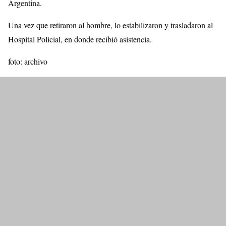
Argentina.
Una vez que retiraron al hombre, lo estabilizaron y trasladaron al
Hospital Policial, en donde recibió asistencia.
foto: archivo