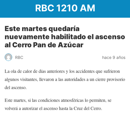
RBC 1210 AM
Este martes quedaría
nuevamente habilitado el ascenso
al Cerro Pan de Azúcar
RBC
hace 9 años
La ola de calor de días anteriores y los accidentes que sufrieron
algunos visitantes, llevaron a las autoridades a un cierre provisorio
del ascenso.
Este martes, si las condiciones atmosféricas lo permiten, se
volverá a autorizar el ascenso hasta la Cruz del Cerro.