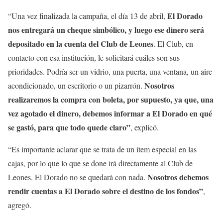
El Dorado
“Una vez finalizada la campaña, el día 13 de abril,
nos entregará un cheque simbólico, y luego ese dinero será
depositado en la cuenta del Club de Leones
. El Club, en
contacto con esa institución, le solicitará cuáles son sus
prioridades. Podría ser un vidrio, una puerta, una ventana, un aire
Nosotros
acondicionado, un escritorio o un pizarrón.
realizaremos la compra con boleta, por supuesto, ya que, una
vez agotado el dinero, debemos informar a El Dorado en qué
se gastó, para que todo quede claro”
, explicó.
“Es importante aclarar que se trata de un ítem especial en las
cajas, por lo que lo que se done irá directamente al Club de
Nosotros debemos
Leones. El Dorado no se quedará con nada.
rendir cuentas a El Dorado sobre el destino de los fondos”
,
agregó.