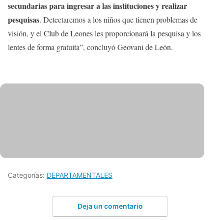
secundarias para ingresar a las instituciones y realizar
pesquisas
. Detectaremos a los niños que tienen problemas de
visión, y el Club de Leones les proporcionará la pesquisa y los
lentes de forma gratuita”, concluyó Geovani de León.
Categorías:
DEPARTAMENTALES
Deja un comentario