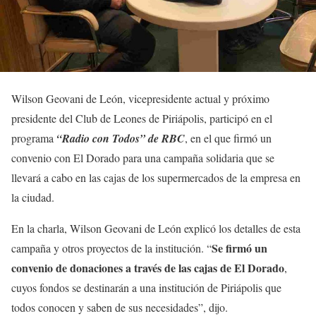
Wilson Geovani de León, vicepresidente actual y próximo
presidente del Club de Leones de Piriápolis, participó en el
programa
“Radio con Todos” de RBC
, en el que firmó un
convenio con El Dorado para una campaña solidaria que se
llevará a cabo en las cajas de los supermercados de la empresa en
la ciudad.
En la charla, Wilson Geovani de León explicó los detalles de esta
Se firmó un
campaña y otros proyectos de la institución. “
convenio de donaciones a través de las cajas de El Dorado
,
cuyos fondos se destinarán a una institución de Piriápolis que
todos conocen y saben de sus necesidades”, dijo.