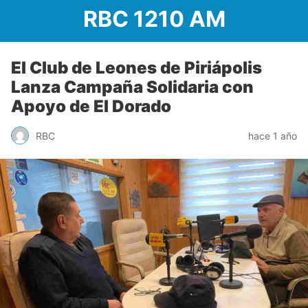
RBC 1210 AM
El Club de Leones de Piriápolis
Lanza Campaña Solidaria con
Apoyo de El Dorado
RBC
hace 1 año