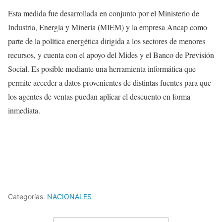
Esta medida fue desarrollada en conjunto por el Ministerio de
Industria, Energía y Minería (MIEM) y la empresa Ancap como
parte de la política energética dirigida a los sectores de menores
recursos, y cuenta con el apoyo del Mides y el Banco de Previsión
Social. Es posible mediante una herramienta informática que
permite acceder a datos provenientes de distintas fuentes para que
los agentes de ventas puedan aplicar el descuento en forma
inmediata.
Categorías:
NACIONALES