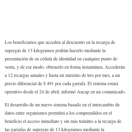
Los beneficiarios que acceden al descuento en la recarga de
supergás de 13 kilogramos podrán hacerlo mediante la
presentación de su cédula de identidad en cualquier punto de
venta, y de ese modo, obtenerlo en forma instantánea. Accederán
a 12 recargas anuales y hasta un máximo de tres por mes, a un
precio diferencial de $ 491 por cada garrafa. El sistema estará
operativo desde el 24 de abril, informó Ancap en un comunicado.
El desarrollo de un nuevo sistema basado en el intercambio de
datos entre organismos permitirá a los comprendidos en el
beneficio el acceso inmediato y sin más trámites a la recarga de
las garrafas de supergás de 13 kilogramos mediante la