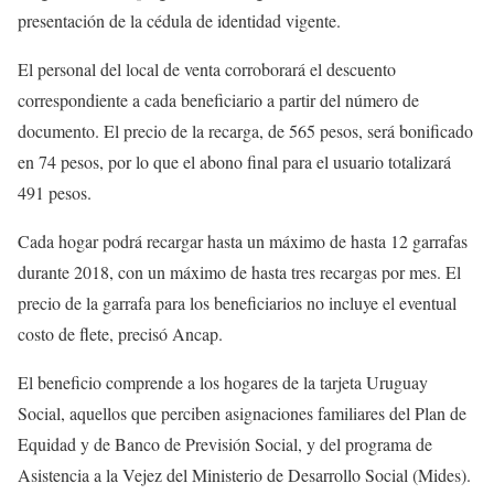
presentación de la cédula de identidad vigente.
El personal del local de venta corroborará el descuento
correspondiente a cada beneficiario a partir del número de
documento. El precio de la recarga, de 565 pesos, será bonificado
en 74 pesos, por lo que el abono final para el usuario totalizará
491 pesos.
Cada hogar podrá recargar hasta un máximo de hasta 12 garrafas
durante 2018, con un máximo de hasta tres recargas por mes. El
precio de la garrafa para los beneficiarios no incluye el eventual
costo de flete, precisó Ancap.
El beneficio comprende a los hogares de la tarjeta Uruguay
Social, aquellos que perciben asignaciones familiares del Plan de
Equidad y de Banco de Previsión Social, y del programa de
Asistencia a la Vejez del Ministerio de Desarrollo Social (Mides).