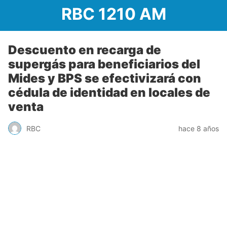
RBC 1210 AM
Descuento en recarga de
supergás para beneficiarios del
Mides y BPS se efectivizará con
cédula de identidad en locales de
venta
RBC
hace 8 años