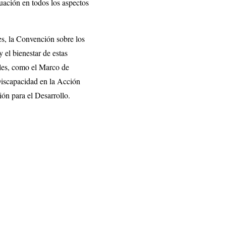
tuación en todos los aspectos
s, la Convención sobre los
el bienestar de estas
ales, como el Marco de
Discapacidad en la Acción
n para el Desarrollo.