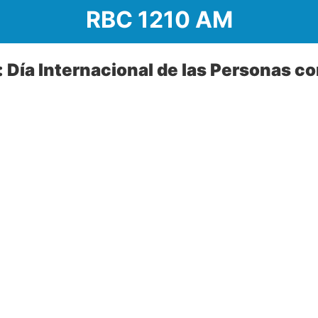
RBC 1210 AM
: Día Internacional de las Personas c