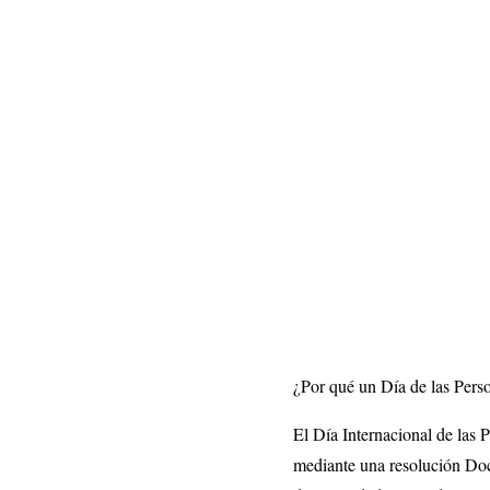
¿Por qué un Día de las Per
El Día Internacional de las
mediante una resolución Doc