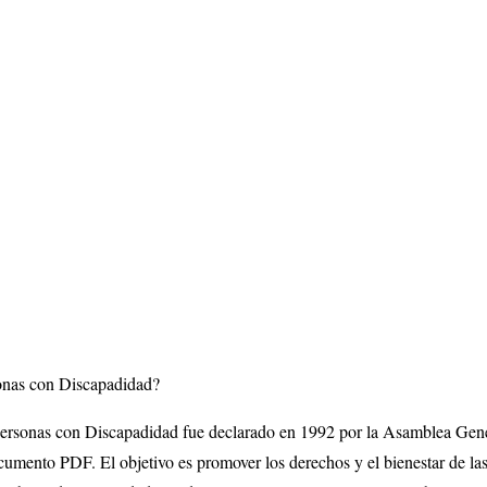
sonas con Discapadidad?
 Personas con Discapadidad fue declarado en 1992 por la Asamblea Gen
umento PDF. El objetivo es promover los derechos y el bienestar de la