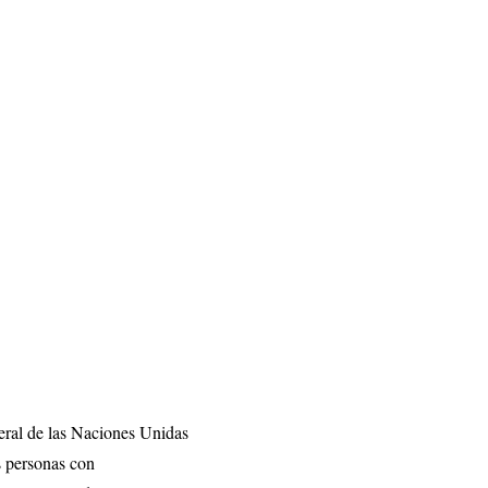
eral de las Naciones Unidas
s personas con