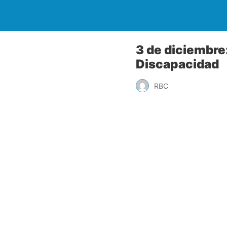
3 de diciembre
Discapacidad
RBC